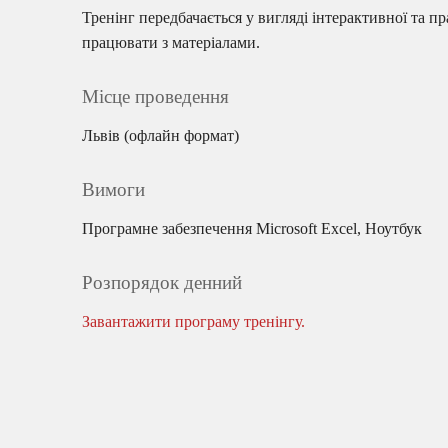
Тренінг передбачається у вигляді інтерактивної та пр
працювати з матеріалами.
Місце проведення
Львів (офлайн формат)
Вимоги
Програмне забезпечення Microsoft Excel, Ноутбук
Розпорядок денний
Завантажити програму тренінгу.