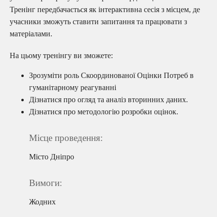
Тренінг передбачається як інтерактивна сесія з місцем, де
учасники зможуть ставити запитання та працювати з
матеріалами.
На цьому тренінгу ви зможете:
Зрозуміти роль Скоординованої Оцінки Потреб в
гуманітарному реагуванні
Дізнатися про огляд та аналіз вторинних даних.
Дізнатися про методологію розробки оцінок.
Місце проведення:
Місто Дніпро
Вимоги:
Жодних