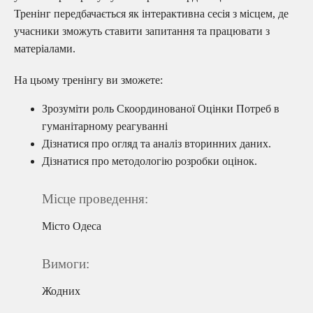
Тренінг передбачається як інтерактивна сесія з місцем, де
учасники зможуть ставити запитання та працювати з
матеріалами.
На цьому тренінгу ви зможете:
Зрозуміти роль Скоординованої Оцінки Потреб в
гуманітарному реагуванні
Дізнатися про огляд та аналіз вторинних даних.
Дізнатися про методологію розробки оцінок.
Місце проведення:
Місто Одеса
Вимоги:
Жодних